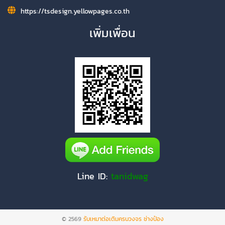
https://tsdesign.yellowpages.co.th
เพิ่มเพื่อน
Line ID:
tanidwag
© 2569
รับเหมาต่อเติมครบวงจร ช่างป๋อง