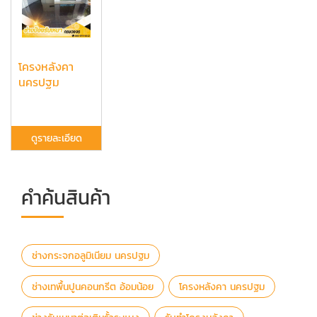
โครงหลังคา
นครปฐม
ดูรายละเอียด
คำค้นสินค้า
ช่างกระจกอลูมิเนียม นครปฐม
ช่างเทพื้นปูนคอนกรีต อ้อมน้อย
โครงหลังคา นครปฐม