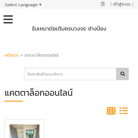
|
เข้าสู่ระบบ
|
Select Language
▼
รับเหมาต่อเติมครบวงจร ช่างป๋อง
หน้าแรก
»
แคตตาล็อกออนไลน์
แคตตาล็อกออนไลน์