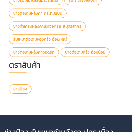
ช่างรับเหมาต่อเติมรั้วระแนง
รับทำโครงหลังคา
ช่างต่อเติมหลังคา กระทุ่มแบน
ช่างทำโครงหลังคาโรงจอดรถ สมุทรสาคร
รับเหมาต่อเติมห้องครัว อ้อมใหญ่
ช่างต่อเติมหลังคาจอดรถ
ช่างต่อเติมครัว อ้อมน้อย
ตราสินค้า
ช่างป๋อง
ช่างป๋อง รับเหมาทำหลังคา ปูกระเบื้อง