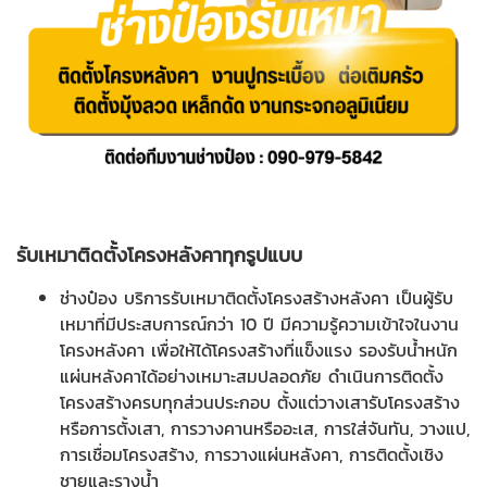
รับเหมาติดตั้งโครงหลังคาทุกรูปแบบ
ช่างป๋อง บริการรับเหมาติดตั้งโครงสร้างหลังคา เป็นผู้รับ
เหมาที่มีประสบการณ์กว่า 10 ปี มีความรู้ความเข้าใจในงาน
โครงหลังคา เพื่อให้ได้โครงสร้างที่แข็งแรง รองรับน้ำหนัก
แผ่นหลังคาได้อย่างเหมาะสมปลอดภัย ดำเนินการติดตั้ง
โครงสร้างครบทุกส่วนประกอบ ตั้งแต่วางเสารับโครงสร้าง
หรือการตั้งเสา, การวางคานหรืออะเส, การใส่จันทัน, วางแป,
การเชื่อมโครงสร้าง, การวางแผ่นหลังคา, การติดตั้งเชิง
ชายและรางน้ำ