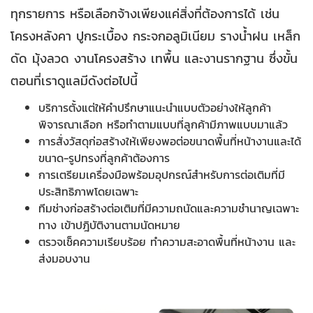
ทุกรายการ หรือเลือกจ้างเพียงแค่สิ่งที่ต้องการได้ เช่น
โครงหลังคา ปูกระเบื้อง กระจกอลูมิเนียม รางน้ำฝน เหล็ก
ดัด มุ้งลวด งานโครงสร้าง เทพื้น และงานรากฐาน ซึ่งขั้น
ตอนที่เราดูแลมีดังต่อไปนี้
บริการตั้งแต่ให้คำปรึกษาแนะนำแบบตัวอย่างให้ลูกค้า
พิจารณาเลือก หรือทำตามแบบที่ลูกค้ามีภาพแบบมาแล้ว
การสั่งวัสดุก่อสร้างให้เพียงพอต่อขนาดพื้นที่หน้างานและได้
ขนาด-รูปทรงที่ลูกค้าต้องการ
การเตรียมเครื่องมือพร้อมอุปกรณ์สำหรับการต่อเติมที่มี
ประสิทธิภาพโดยเฉพาะ
ทีมช่างก่อสร้างต่อเติมที่มีความถนัดและความชำนาญเฉพาะ
ทาง เข้าปฎิบัติงานตามนัดหมาย
ตรวจเช็คความเรียบร้อย ทำความสะอาดพื้นที่หน้างาน และ
ส่งมอบงาน