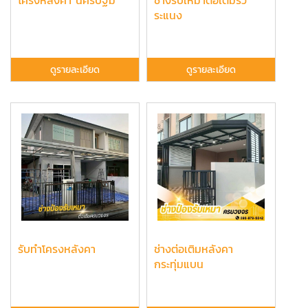
ระแนง
ดูรายละเอียด
ดูรายละเอียด
รับทำโครงหลังคา
ช่างต่อเติมหลังคา
กระทุ่มแบน