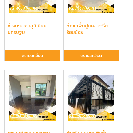
ช่างกระจกอลูมิเนียม
ช่างเทพื้นปูนคอนกรีต
นครปฐม
อ้อมน้อย
ดูรายละเอียด
ดูรายละเอียด
โครงหลังคา นครปฐม
ช่างรับเหมาต่อเติมรั้ว