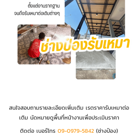
สนใจสอบถามรายละเอียดเพิ่มเติม เรตราคารับเหมาต่อ
เติม นัดหมายดูพื้นที่หน้างานเพื่อประเมินราคา
ติดต่อ เบอร์โทร
09-0979-5842
(ช่างป๋อง)