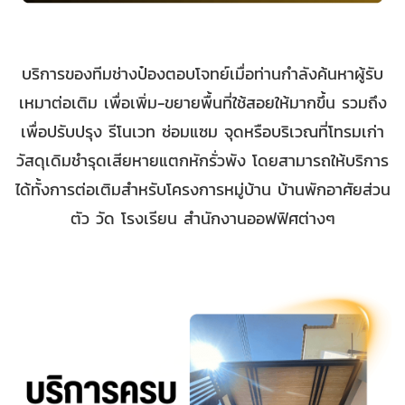
บริการของทีมช่างป๋องตอบโจทย์เมื่อท่านกำลังค้นหาผู้รับ
เหมาต่อเติม เพื่อเพิ่ม-ขยายพื้นที่ใช้สอยให้มากขึ้น รวมถึง
เพื่อปรับปรุง รีโนเวท ซ่อมแซม จุดหรือบริเวณที่โทรมเก่า
วัสดุเดิมชำรุดเสียหายแตกหักรั่วพัง โดยสามารถให้บริการ
ได้ทั้งการต่อเติมสำหรับโครงการหมู่บ้าน บ้านพักอาศัยส่วน
ตัว วัด โรงเรียน สำนักงานออฟฟิศต่างๆ