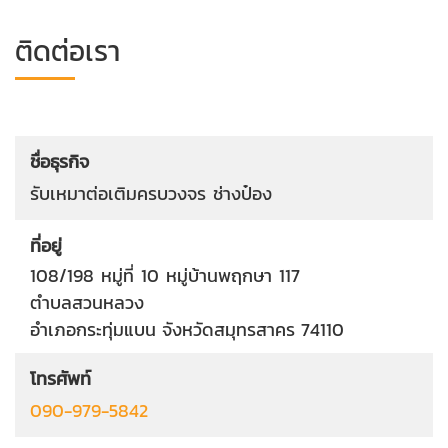
ติดต่อเรา
ชื่อธุรกิจ
รับเหมาต่อเติมครบวงจร ช่างป๋อง
ที่อยู่
108/198 หมู่ที่ 10 หมู่บ้านพฤกษา 117
ตำบลสวนหลวง
อำเภอกระทุ่มแบน
จังหวัดสมุทรสาคร
74110
โทรศัพท์
090-979-5842