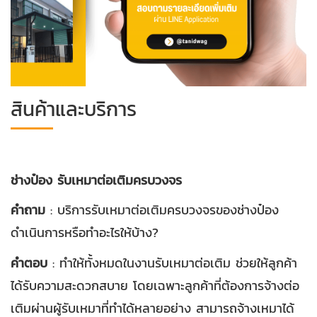
สินค้าและบริการ
ช่างป๋อง รับเหมาต่อเติมครบวงจร
คำถาม
: บริการรับเหมาต่อเติมครบวงจรของช่างป๋อง
ดำเนินการหรือทำอะไรให้บ้าง?
คำตอบ
: ทำให้ทั้งหมดในงานรับเหมาต่อเติม ช่วยให้ลูกค้า
ได้รับความสะดวกสบาย โดยเฉพาะลูกค้าที่ต้องการจ้างต่อ
เติมผ่านผู้รับเหมาที่ทำได้หลายอย่าง สามารถจ้างเหมาได้