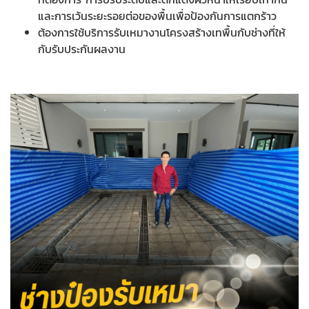
และการเว้นระยะรอยต่อของพื้นเพื่อป้องกันการแตกร้าว
ต้องการใช้บริการรับเหมางานโครงสร้างเทพื้นกับช่างที่ให้
กับรับประกันผลงาน