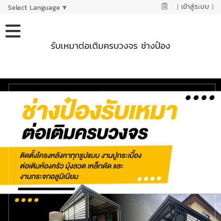
|
เข้าสู่ระบบ
|
Select Language
▼
รับเหมาต่อเติมครบวงจร ช่างป๋อง