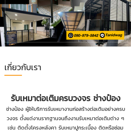
เกี่ยวกับเรา
รับเหมาต่อเติมครบวงจร ช่างป๋อง
ช่างป๋อง ผู้ให้บริการรับเหมางานก่อสร้างต่อเติมอย่างครบ
วงจร ตั้งแต่งานรากฐานจนถึงงานรับเหมาต่อเติมต่าง ๆ
เช่น ติดตั้งโครงหลังคา รับเหมาปูกระเบื้อง ติดหรือซ่อม