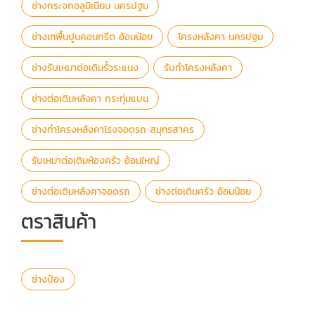
ช่างกระจกอลูมิเนียม นครปฐม
ช่างเทพื้นปูนคอนกรีต อ้อมน้อย
โครงหลังคา นครปฐม
ช่างรับเหมาต่อเติมรั้วระแนง
รับทำโครงหลังคา
ช่างต่อเติมหลังคา กระทุ่มแบน
ช่างทำโครงหลังคาโรงจอดรถ สมุทรสาคร
รับเหมาต่อเติมห้องครัว อ้อมใหญ่
ช่างต่อเติมหลังคาจอดรถ
ช่างต่อเติมครัว อ้อมน้อย
ตราสินค้า
ช่างป๋อง