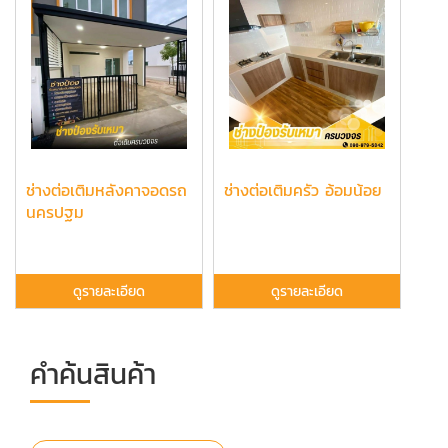
ช่างต่อเติมหลังคาจอดรถ
ช่างต่อเติมครัว อ้อมน้อย
นครปฐม
ดูรายละเอียด
ดูรายละเอียด
คำค้นสินค้า