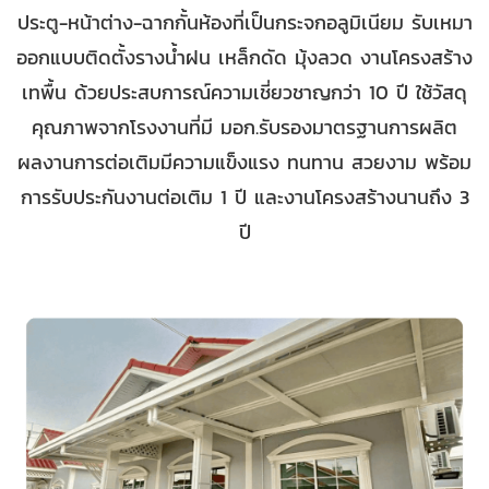
ประตู-หน้าต่าง-ฉากกั้นห้องที่เป็นกระจกอลูมิเนียม รับเหมา
ออกแบบติดตั้งรางน้ำฝน เหล็กดัด มุ้งลวด งานโครงสร้าง
เทพื้น ด้วยประสบการณ์ความเชี่ยวชาญกว่า 10 ปี ใช้วัสดุ
คุณภาพจากโรงงานที่มี มอก.รับรองมาตรฐานการผลิต
ผลงานการต่อเติมมีความแข็งแรง ทนทาน สวยงาม พร้อม
การรับประกันงานต่อเติม 1 ปี และงานโครงสร้างนานถึง 3
ปี