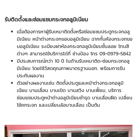
รับติดตั้งและซ่อมแซมกระจกอลูมิเนียม
เมื่อต้องการหาผู้รับเหมาติดตั้งหรือซ่อมแซมประตูกระจกอลู
มิเนียม หน้าต่างกระจกขอบอลูมิเนียม ฉากกั้นห้องกระจกขอ
บอลูมิเนียม ระเบียงฝาห้องกระจกอลูมิเนียมชั้นลอย โทนสี
ต่างๆ สามารถใช้บริการได่ที่ ช่างป๋อง โทร 09-0979-5842
มีประสบการณ์กว่า 10 ปี ในด้านรับเหมาติด-ซ่อมกระจกอลู
มิเนียม โดยใช้วัสดคุณภาพมาตรฐานมอก. พร้อมการรับ
ประกันผลงาน
ตัวอย่างผลงานเช่น ติดตั้งประตูและหน้าต่างกระจกอลูมิ
เนียม บานเลื่อน บานเปิด บานสวิง บานเฟี้ยม, บริการ
ซ่อมแซมประตูหน้าต่างอลูมิเนียมชำรุด บานเลื่อนฝืด เปลี่ยน
โช้คกระจก และเปลี่ยนล้อบานเลื่อน เป็นต้น