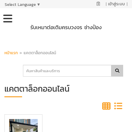
|
เข้าสู่ระบบ
|
Select Language
▼
รับเหมาต่อเติมครบวงจร ช่างป๋อง
หน้าแรก
»
แคตตาล็อกออนไลน์
แคตตาล็อกออนไลน์