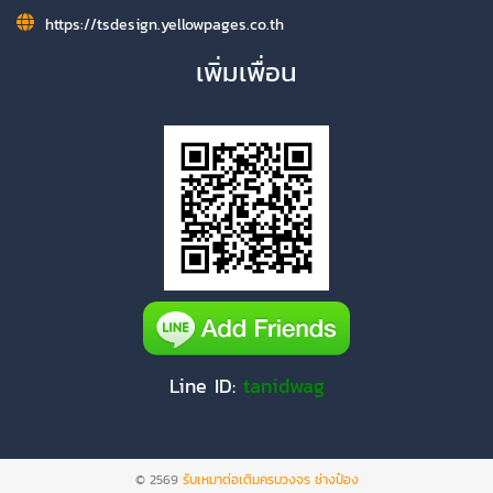
https://tsdesign.yellowpages.co.th
เพิ่มเพื่อน
Line ID:
tanidwag
© 2569
รับเหมาต่อเติมครบวงจร ช่างป๋อง