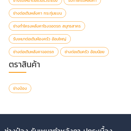
ช่างรับเหมาต่อเติมรั้วระแนง
รับทำโครงหลังคา
ช่างต่อเติมหลังคา กระทุ่มแบน
ช่างทำโครงหลังคาโรงจอดรถ สมุทรสาคร
รับเหมาต่อเติมห้องครัว อ้อมใหญ่
ช่างต่อเติมหลังคาจอดรถ
ช่างต่อเติมครัว อ้อมน้อย
ตราสินค้า
ช่างป๋อง
ช่างป๋อง รับเหมาทำหลังคา ปูกระเบื้อง