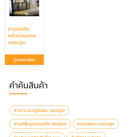
ช่างต่อเติม
หลังคาจอดรถ
นครปฐม
ดูรายละเอียด
คำค้นสินค้า
ช่างกระจกอลูมิเนียม นครปฐม
ช่างเทพื้นปูนคอนกรีต อ้อมน้อย
โครงหลังคา นครปฐม