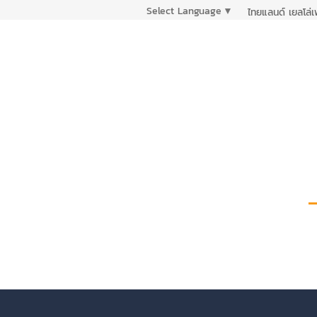
Select Language
▼
ไทยแลนด์ เยลโล่