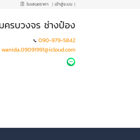
ใบเสนอราคา
|
เข้าสู่ระบบ
|
ติมครบวงจร ช่างป๋อง
090-979-5842
wanida.09091991@icloud.com