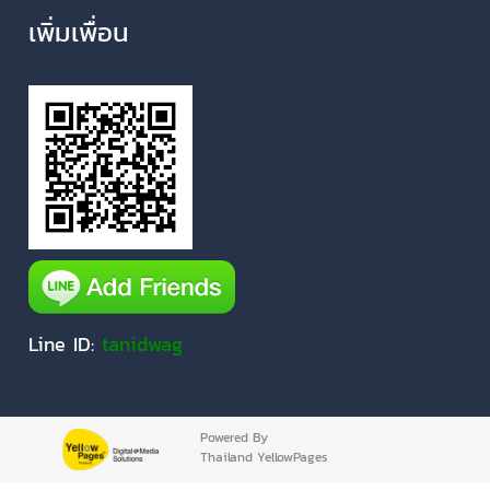
เพิ่มเพื่อน
Line ID:
tanidwag
Powered By
Thailand YellowPages