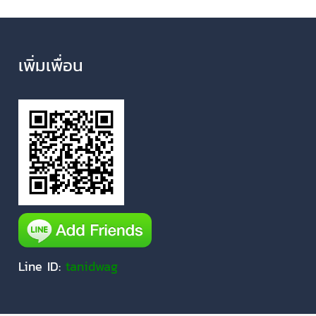
เพิ่มเพื่อน
Line ID:
tanidwag