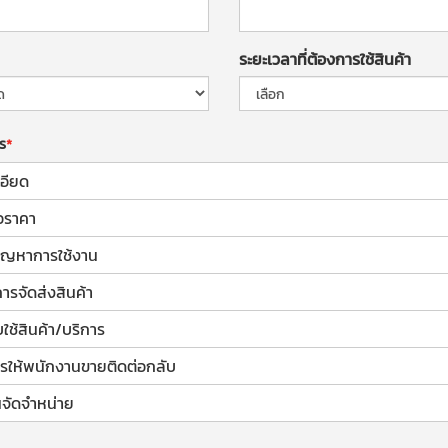
ระยะเวลาที่ต้องการใช้สินค้า
าร
อียด
อราคา
้ปัญหาการใช้งาน
การจัดส่งสินค้า
ช้สินค้า/บริการ
รให้พนักงานขายติดต่อกลับ
จัดจำหน่าย