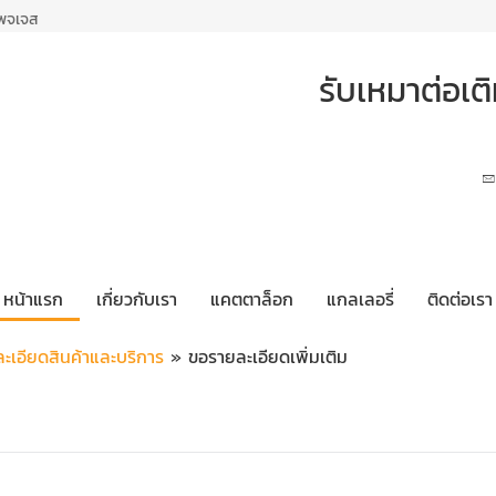
เพจเจส
รับเหมาต่อเ
หน้าแรก
เกี่ยวกับเรา
แคตตาล็อก
แกลเลอรี่
ติดต่อเรา
ะเอียดสินค้าและบริการ
» ขอรายละเอียดเพิ่มเติม