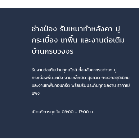
ช่างป๋อง รับเหมาทำหลังคา ปู
กระเบื้อง เทพื้น และงานต่อเติม
บ้านครบวงจร
รับงานต่อเติมบ้านทุกสไตล์ ทั้งหลังคาทรงต่างๆ ปู
กระเบื้องพื้น–ผนัง งานเหล็กดัด มุ้งลวด กระจกอลูมิเนียม
และงานเทพื้นคอนกรีต พร้อมรับประกันทุกผลงาน ราคาไม่
แพง
เปิดบริการทุกวัน 08:00 - 17:00 น.