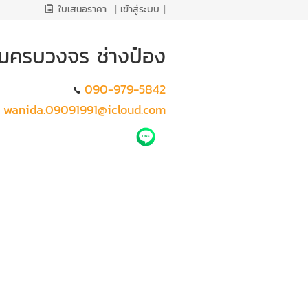
ใบเสนอราคา
|
เข้าสู่ระบบ
|
ติมครบวงจร ช่างป๋อง
090-979-5842
wanida.09091991@icloud.com