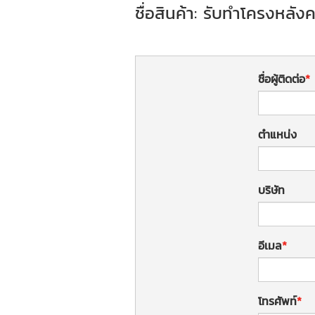
ชื่อสินค้า: รับทำโครงหลัง
ชื่อผู้ติดต่อ
ตำแหน่ง
บริษัท
อีเมล
โทรศัพท์