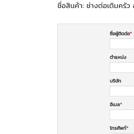
ชื่อสินค้า: ช่างต่อเติมครัว
ชื่อผู้ติดต่อ
ตำแหน่ง
บริษัท
อีเมล
โทรศัพท์