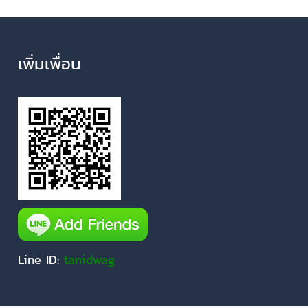
เพิ่มเพื่อน
Line ID:
tanidwag