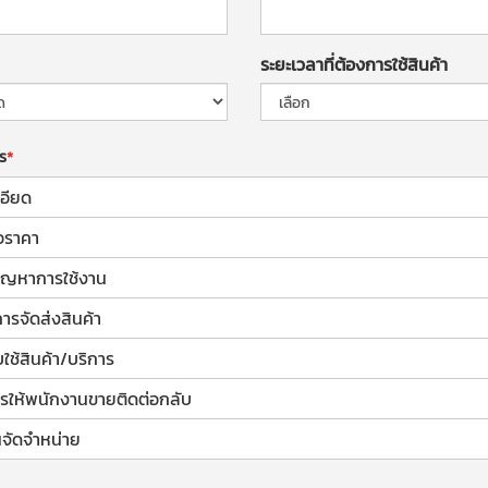
ระยะเวลาที่ต้องการใช้สินค้า
าร
อียด
อราคา
้ปัญหาการใช้งาน
การจัดส่งสินค้า
ช้สินค้า/บริการ
รให้พนักงานขายติดต่อกลับ
จัดจำหน่าย