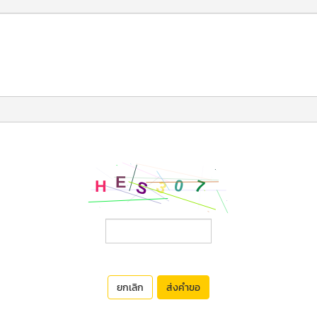
ยกเลิก
ส่งคำขอ