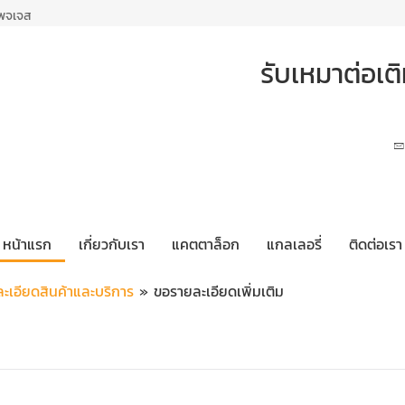
เพจเจส
รับเหมาต่อเ
หน้าแรก
เกี่ยวกับเรา
แคตตาล็อก
แกลเลอรี่
ติดต่อเรา
ะเอียดสินค้าและบริการ
» ขอรายละเอียดเพิ่มเติม