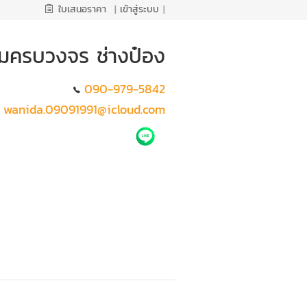
ใบเสนอราคา
|
เข้าสู่ระบบ
|
ติมครบวงจร ช่างป๋อง
090-979-5842
wanida.09091991@icloud.com