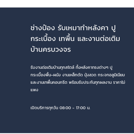
ช่างป๋อง รับเหมาทำหลังคา ปู
กระเบื้อง เทพื้น และงานต่อเติม
บ้านครบวงจร
รับงานต่อเติมบ้านทุกสไตล์ ทั้งหลังคาทรงต่างๆ ปู
กระเบื้องพื้น–ผนัง งานเหล็กดัด มุ้งลวด กระจกอลูมิเนียม
และงานเทพื้นคอนกรีต พร้อมรับประกันทุกผลงาน ราคาไม่
แพง
เปิดบริการทุกวัน 08:00 - 17:00 น.