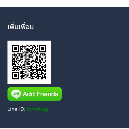
เพิ่มเพื่อน
Line ID:
tanidwag