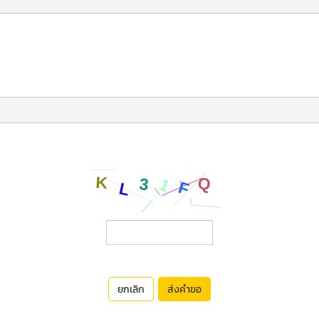
ยกเลิก
ส่งคำขอ