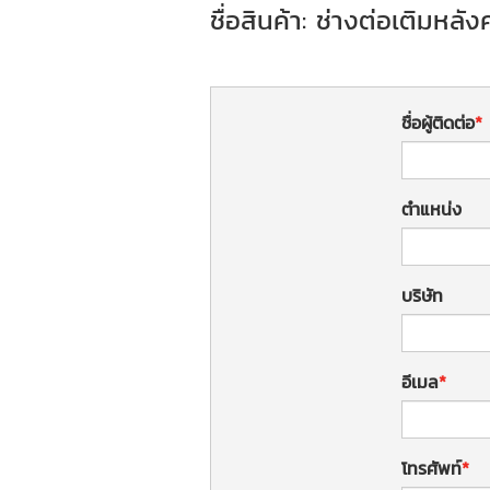
ชื่อสินค้า: ช่างต่อเติมหลั
ชื่อผู้ติดต่อ
ตำแหน่ง
บริษัท
อีเมล
โทรศัพท์