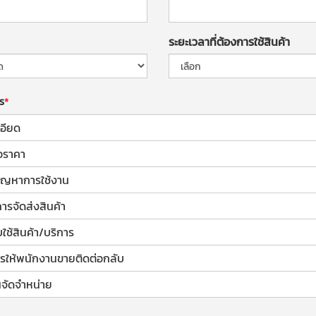
ระยะเวลาที่ต้องการใช้สินค้า
าร
อียด
อราคา
้ปัญหาการใช้งาน
การจัดส่งสินค้า
ช้สินค้า/บริการ
รให้พนักงานขายติดต่อกลับ
จัดจำหน่าย