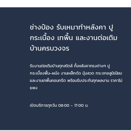
ช่างป๋อง รับเหมาทำหลังคา ปู
กระเบื้อง เทพื้น และงานต่อเติม
บ้านครบวงจร
รับงานต่อเติมบ้านทุกสไตล์ ทั้งหลังคาทรงต่างๆ ปู
กระเบื้องพื้น–ผนัง งานเหล็กดัด มุ้งลวด กระจกอลูมิเนียม
และงานเทพื้นคอนกรีต พร้อมรับประกันทุกผลงาน ราคาไม่
แพง
เปิดบริการทุกวัน 08:00 - 17:00 น.