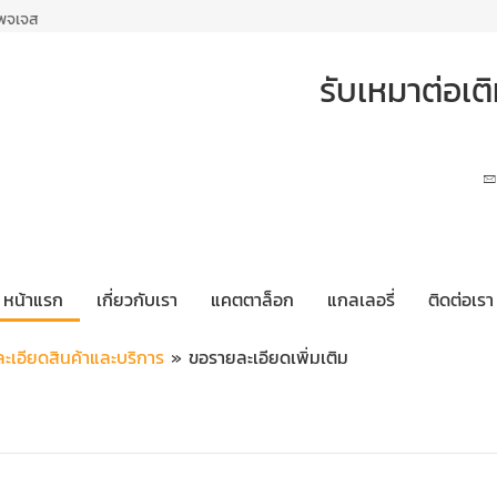
เพจเจส
รับเหมาต่อเ
หน้าแรก
เกี่ยวกับเรา
แคตตาล็อก
แกลเลอรี่
ติดต่อเรา
ะเอียดสินค้าและบริการ
» ขอรายละเอียดเพิ่มเติม