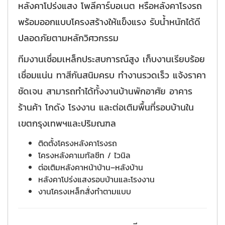
หลังคาโปร่งแสง โพลีคาร์บอเนต หรือหลังคาโรงรถ
พร้อมออกแบบโครงสร้างให้แข็งแรง รับน้ำหนักได้ดี
ปลอดภัยตามหลักวิศวกรรม
ทีมงานเชื่อมเหล็กประสบการณ์สูง เก็บงานเรียบร้อย
เชื่อมแน่น ทาสีกันสนิมครบ ทำงานรวดเร็ว แจ้งราคา
ชัดเจน สามารถทำได้ทั้งงานบ้านพักอาศัย อาคาร
ร้านค้า โกดัง โรงงาน และต่อเติมพื้นที่รอบบ้านใน
เขตกรุงเทพฯและปริมณฑล
ติดตั้งโครงหลังคาโรงรถ
โครงหลังคาเมทัลชีท / ไวนิล
ต่อเติมหลังคาหน้าบ้าน–หลังบ้าน
หลังคาโปร่งแสงรอบบ้านและโรงงาน
งานโครงเหล็กสั่งทำตามแบบ