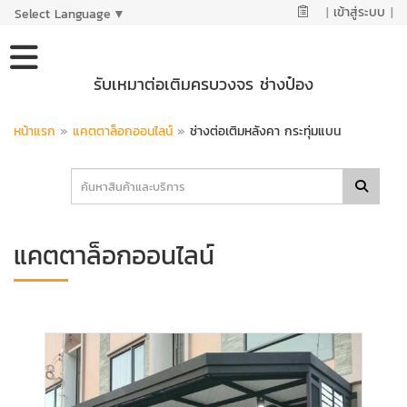
|
เข้าสู่ระบบ
|
Select Language
▼
รับเหมาต่อเติมครบวงจร ช่างป๋อง
หน้าแรก
»
แคตตาล็อกออนไลน์
»
ช่างต่อเติมหลังคา กระทุ่มแบน
แคตตาล็อกออนไลน์