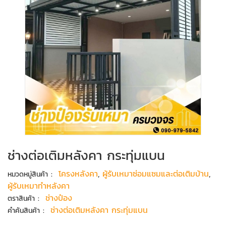
ช่างต่อเติมหลังคา กระทุ่มแบน
:
โครงหลังคา
,
ผู้รับเหมาซ่อมแซมและต่อเติมบ้าน
,
หมวดหมู่สินค้า
ผู้รับเหมาทำหลังคา
:
ช่างป๋อง
ตราสินค้า
:
ช่างต่อเติมหลังคา กระทุ่มแบน
คำค้นสินค้า