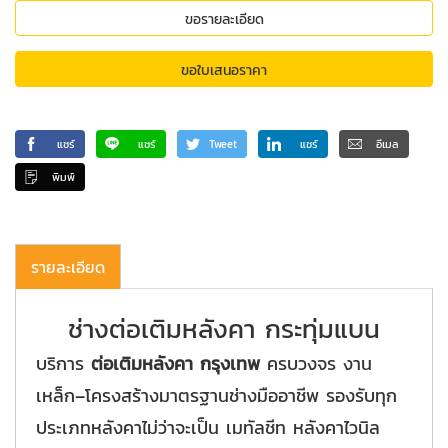
ขอรายละเอียด
ขอใบเสนอราคา
แชร์
แชร์
Tweet
แชร์
อีเมล
พิมพ์
รายละเอียด
ช่างต่อเติมหลังคา กระทุ่มแบน
บริการ
ต่อเติมหลังคา กรุงเทพ
ครบวงจร งาน
เหล็ก–โครงสร้างมาตรฐานช่างมืออาชีพ รองรับทุก
ประเภทหลังคาไม่ว่าจะเป็น เมทัลชีท หลังคาไวนิล