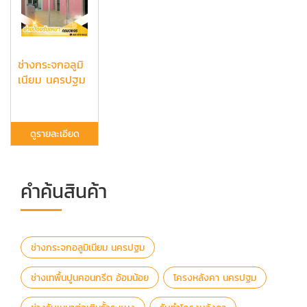
ช่างกระจกอลูมิ
เนียม นครปฐม
ดูรายละเอียด
คำค้นสินค้า
ช่างกระจกอลูมิเนียม นครปฐม
ช่างเทพื้นปูนคอนกรีต อ้อมน้อย
โครงหลังคา นครปฐม