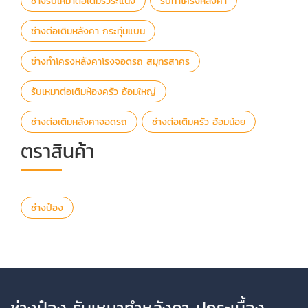
ช่างรับเหมาต่อเติมรั้วระแนง
รับทำโครงหลังคา
ช่างต่อเติมหลังคา กระทุ่มแบน
ช่างทำโครงหลังคาโรงจอดรถ สมุทรสาคร
รับเหมาต่อเติมห้องครัว อ้อมใหญ่
ช่างต่อเติมหลังคาจอดรถ
ช่างต่อเติมครัว อ้อมน้อย
ตราสินค้า
ช่างป๋อง
ช่างป๋อง รับเหมาทำหลังคา ปูกระเบื้อง