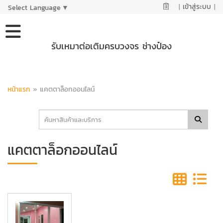
|
เข้าสู่ระบบ
|
Select Language
▼
รับเหมาต่อเติมครบวงจร ช่างป๋อง
หน้าแรก
»
แคตตาล็อกออนไลน์
แคตตาล็อกออนไลน์