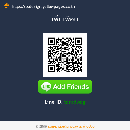
https://tsdesign.yellowpages.co.th
เพิ่มเพื่อน
Line ID:
tanidwag
© 2569
รับเหมาต่อเติมครบวงจร ช่างป๋อง