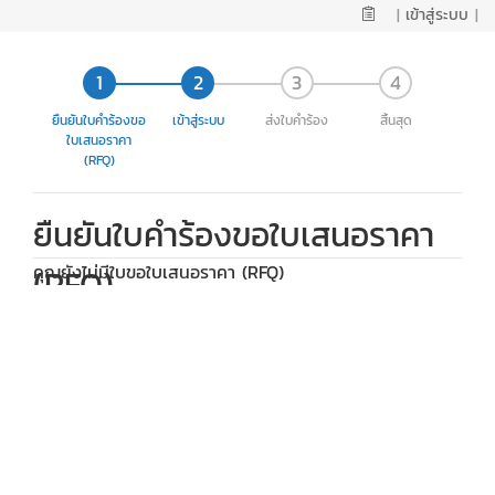
|
เข้าสู่ระบบ
|
ยืนยันใบคำร้องขอ
เข้าสู่ระบบ
ส่งใบคำร้อง
สิ้นสุด
ใบเสนอราคา
(RFQ)
ยืนยันใบคำร้องขอใบเสนอราคา
คุณยังไม่มีใบขอใบเสนอราคา (RFQ)
(RFQ)