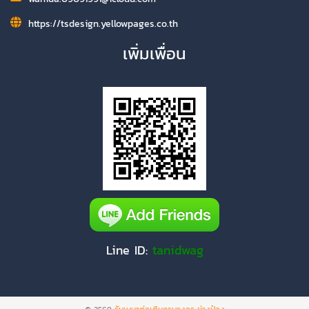
https://tsdesign.yellowpages.co.th
เพิ่มเพื่อน
Line ID:
tanidwag