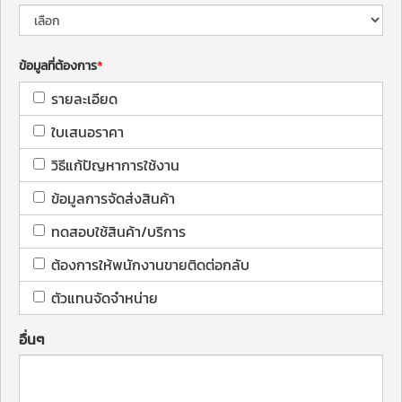
ข้อมูลที่ต้องการ
รายละเอียด
ใบเสนอราคา
วิธีแก้ปัญหาการใช้งาน
ข้อมูลการจัดส่งสินค้า
ทดสอบใช้สินค้า/บริการ
ต้องการให้พนักงานขายติดต่อกลับ
ตัวแทนจัดจำหน่าย
อื่นๆ