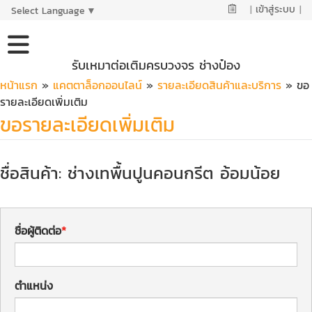
|
เข้าสู่ระบบ
|
Select Language
▼
รับเหมาต่อเติมครบวงจร ช่างป๋อง
หน้าแรก
»
แคตตาล็อกออนไลน์
»
รายละเอียดสินค้าและบริการ
» ขอ
รายละเอียดเพิ่มเติม
ขอรายละเอียดเพิ่มเติม
ชื่อสินค้า: ช่างเทพื้นปูนคอนกรีต อ้อมน้อย
ชื่อผู้ติดต่อ
ตำแหน่ง