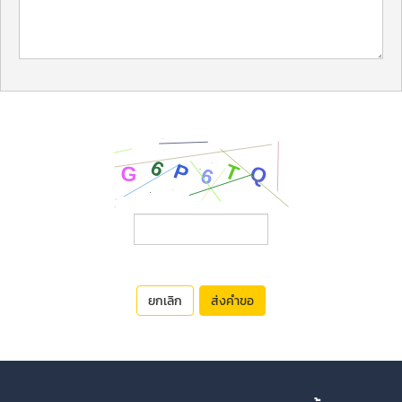
ยกเลิก
ส่งคำขอ