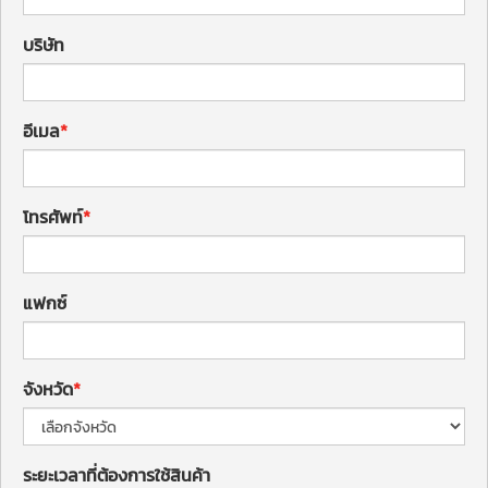
บริษัท
อีเมล
โทรศัพท์
แฟกซ์
จังหวัด
ระยะเวลาที่ต้องการใช้สินค้า